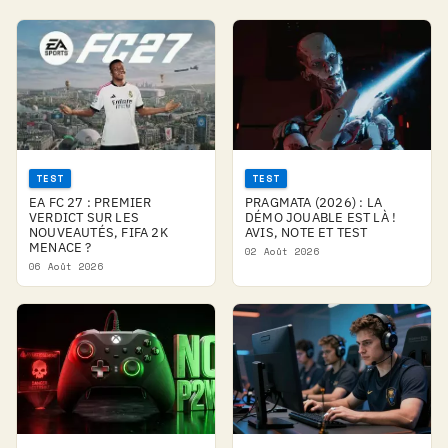
TEST
TEST
EA FC 27 : PREMIER
PRAGMATA (2026) : LA
VERDICT SUR LES
DÉMO JOUABLE EST LÀ !
NOUVEAUTÉS, FIFA 2K
AVIS, NOTE ET TEST
MENACE ?
02 Août 2026
06 Août 2026