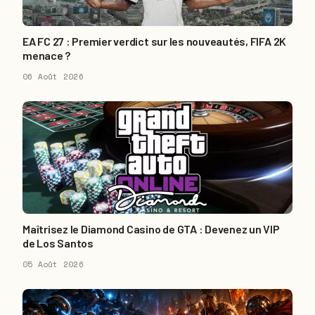
EA FC 27 : Premier verdict sur les nouveautés, FIFA 2K
menace ?
06 Août 2026
Maîtrisez le Diamond Casino de GTA : Devenez un VIP
de Los Santos
05 Août 2026