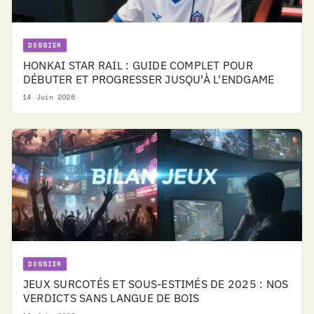
DOSSIER
HONKAI STAR RAIL : GUIDE COMPLET POUR
DÉBUTER ET PROGRESSER JUSQU'À L'ENDGAME
14 Juin 2026
DOSSIER
JEUX SURCOTÉS ET SOUS-ESTIMÉS DE 2025 : NOS
VERDICTS SANS LANGUE DE BOIS