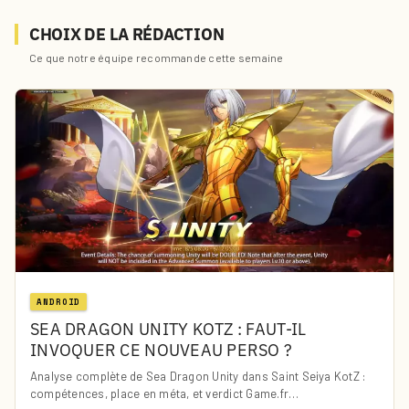
CHOIX DE LA RÉDACTION
Ce que notre équipe recommande cette semaine
ANDROID
SEA DRAGON UNITY KOTZ : FAUT-IL
INVOQUER CE NOUVEAU PERSO ?
Analyse complète de Sea Dragon Unity dans Saint Seiya KotZ :
compétences, place en méta, et verdict Game.fr…