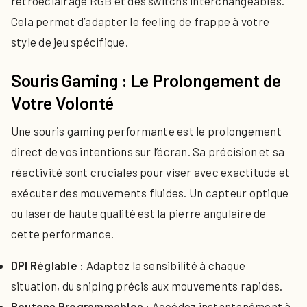
rétroéclairage RGB et des switchs interchangeables.
Cela permet d’adapter le feeling de frappe à votre
style de jeu spécifique.
Souris Gaming : Le Prolongement de
Votre Volonté
Une souris gaming performante est le prolongement
direct de vos intentions sur l’écran. Sa précision et sa
réactivité sont cruciales pour viser avec exactitude et
exécuter des mouvements fluides. Un capteur optique
ou laser de haute qualité est la pierre angulaire de
cette performance.
DPI Réglable :
Adaptez la sensibilité à chaque
situation, du sniping précis aux mouvements rapides.
Boutons Programmables :
Accédez instantanément à