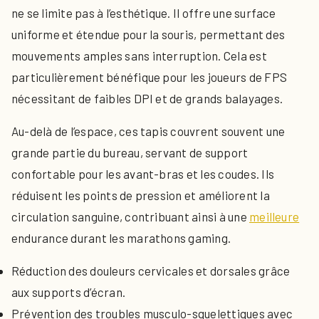
ne se limite pas à l’esthétique. Il offre une surface
uniforme et étendue pour la souris, permettant des
mouvements amples sans interruption. Cela est
particulièrement bénéfique pour les joueurs de FPS
nécessitant de faibles DPI et de grands balayages.
Au-delà de l’espace, ces tapis couvrent souvent une
grande partie du bureau, servant de support
confortable pour les avant-bras et les coudes. Ils
réduisent les points de pression et améliorent la
circulation sanguine, contribuant ainsi à une
meilleure
endurance durant les marathons gaming.
Réduction des douleurs cervicales et dorsales grâce
aux supports d’écran.
Prévention des troubles musculo-squelettiques avec