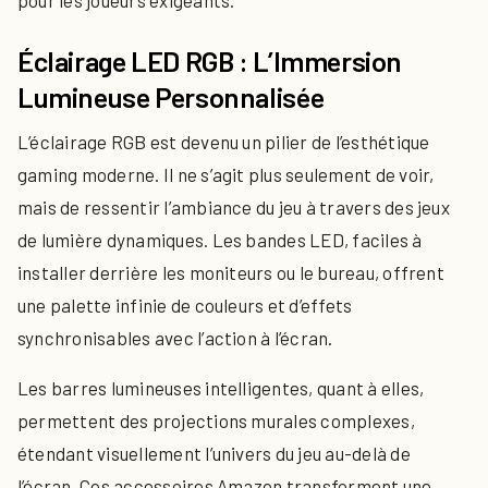
pour les joueurs exigeants.
Éclairage LED RGB : L’Immersion
Lumineuse Personnalisée
L’éclairage RGB est devenu un pilier de l’esthétique
gaming moderne. Il ne s’agit plus seulement de voir,
mais de ressentir l’ambiance du jeu à travers des jeux
de lumière dynamiques. Les bandes LED, faciles à
installer derrière les moniteurs ou le bureau, offrent
une palette infinie de couleurs et d’effets
synchronisables avec l’action à l’écran.
Les barres lumineuses intelligentes, quant à elles,
permettent des projections murales complexes,
étendant visuellement l’univers du jeu au-delà de
l’écran. Ces accessoires Amazon transforment une