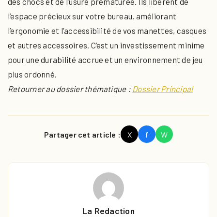
des chocs et de l’usure prématurée. Ils libèrent de
l’espace précieux sur votre bureau, améliorant
l’ergonomie et l’accessibilité de vos manettes, casques
et autres accessoires. C’est un investissement minime
pour une durabilité accrue et un environnement de jeu
plus ordonné.
Retourner au dossier thématique :
Dossier Principal
Partager cet article :
X
f
W
La Redaction