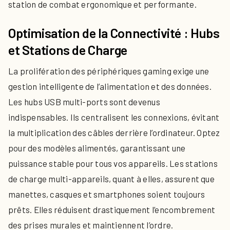
station de combat ergonomique et performante.
Optimisation de la Connectivité : Hubs
et Stations de Charge
La prolifération des périphériques gaming exige une
gestion intelligente de l’alimentation et des données.
Les hubs USB multi-ports sont devenus
indispensables. Ils centralisent les connexions, évitant
la multiplication des câbles derrière l’ordinateur. Optez
pour des modèles alimentés, garantissant une
puissance stable pour tous vos appareils. Les stations
de charge multi-appareils, quant à elles, assurent que
manettes, casques et smartphones soient toujours
prêts. Elles réduisent drastiquement l’encombrement
des prises murales et maintiennent l’ordre.