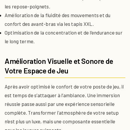
les repose-poignets.
Amélioration de la fluidité des mouvements et du
confort des avant-bras via les tapis XXL.
Optimisation de la concentration et de l’endurance sur
le long terme.
Amélioration Visuelle et Sonore de
Votre Espace de Jeu
Après avoir optimisé le confort de votre poste de jeu, il
est temps de s’attaquer à l’ambiance. Une immersion
réussie passe aussi par une expérience sensorielle
complète. Transformer l’atmosphère de votre setup
n’est plus un luxe, mais une composante essentielle