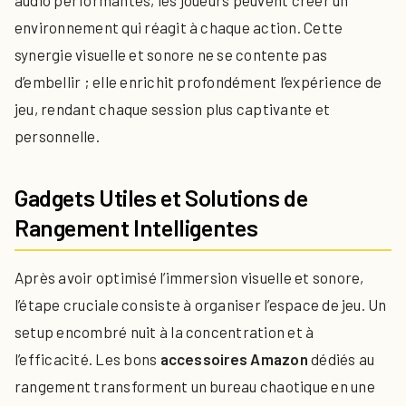
audio performantes, les joueurs peuvent créer un
environnement qui réagit à chaque action. Cette
synergie visuelle et sonore ne se contente pas
d’embellir ; elle enrichit profondément l’expérience de
jeu, rendant chaque session plus captivante et
personnelle.
Gadgets Utiles et Solutions de
Rangement Intelligentes
Après avoir optimisé l’immersion visuelle et sonore,
l’étape cruciale consiste à organiser l’espace de jeu. Un
setup encombré nuit à la concentration et à
l’efficacité. Les bons
accessoires Amazon
dédiés au
rangement transforment un bureau chaotique en une