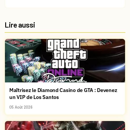
Lire aussi
Maîtrisez le Diamond Casino de GTA : Devenez
un VIP de Los Santos
05 Août 2026