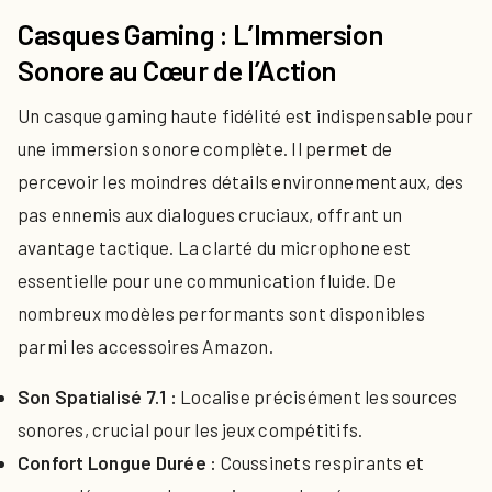
Casques Gaming : L’Immersion
Sonore au Cœur de l’Action
Un casque gaming haute fidélité est indispensable pour
une immersion sonore complète. Il permet de
percevoir les moindres détails environnementaux, des
pas ennemis aux dialogues cruciaux, offrant un
avantage tactique. La clarté du microphone est
essentielle pour une communication fluide. De
nombreux modèles performants sont disponibles
parmi les accessoires Amazon.
Son Spatialisé 7.1 :
Localise précisément les sources
sonores, crucial pour les jeux compétitifs.
Confort Longue Durée :
Coussinets respirants et