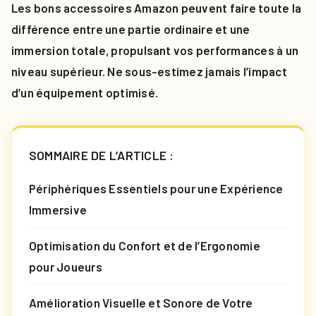
Les bons accessoires Amazon peuvent faire toute la
différence entre une partie ordinaire et une
immersion totale, propulsant vos performances à un
niveau supérieur. Ne sous-estimez jamais l’impact
d’un équipement optimisé.
SOMMAIRE DE L’ARTICLE :
Périphériques Essentiels pour une Expérience
Immersive
Optimisation du Confort et de l’Ergonomie
pour Joueurs
Amélioration Visuelle et Sonore de Votre