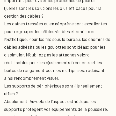
important pour éviter les problèmes de pilotes.
Quelles sont les solutions les plus efficaces pour la
gestion des câbles ?
Les gaines tressées ou en néoprène sont excellentes
pour regrouper les câbles visibles et améliorer
l’esthétique. Pour les fils sous le bureau, les chemins de
câbles adhésifs ou les goulottes sont idéaux pour les
dissimuler. N’oubliez pas les attaches velcro
réutilisables pour les ajustements fréquents et les
boîtes de rangement pour les multiprises, réduisant
ainsi l’encombrement visuel.
Les supports de périphériques sont-ils réellement
utiles ?
Absolument. Au-delà de l’aspect esthétique, les
supports protègent vos équipements de la poussière,