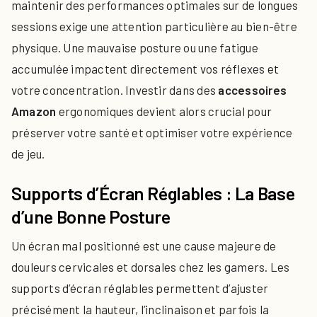
maintenir des performances optimales sur de longues
sessions exige une attention particulière au bien-être
physique. Une mauvaise posture ou une fatigue
accumulée impactent directement vos réflexes et
votre concentration. Investir dans des
accessoires
Amazon
ergonomiques devient alors crucial pour
préserver votre santé et optimiser votre expérience
de jeu.
Supports d’Écran Réglables : La Base
d’une Bonne Posture
Un écran mal positionné est une cause majeure de
douleurs cervicales et dorsales chez les gamers. Les
supports d’écran réglables permettent d’ajuster
précisément la hauteur, l’inclinaison et parfois la