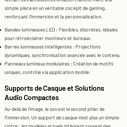
simple pièce en un véritable cockpit de gaming,
renforçant l’immersion et la personnalisation.
Bandes lumineuses LED : Flexibles, discrètes, idéales
pour rétroéclairer moniteurs et bureaux.
Barres lumineuses intelligentes : Projections
dynamiques, synchronisation avancée avec le contenu.
Panneaux lumineux modulaires : Création de motifs
uniques, contrôle via application mobile.
Supports de Casque et Solutions
Audio Compactes
Au-delà de l’image, le son est le second pilier de
l’immersion. Un support de casque n’est plus un simple
cintre ; les modèles actuels intègrent souvent des