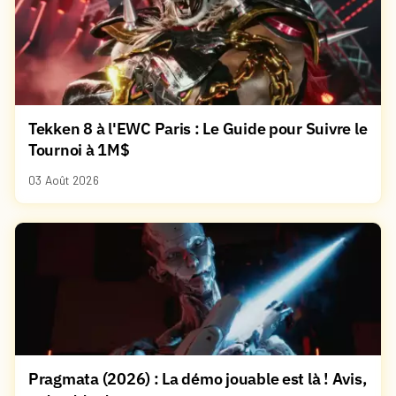
Tekken 8 à l'EWC Paris : Le Guide pour Suivre le
Tournoi à 1M$
03 Août 2026
Pragmata (2026) : La démo jouable est là ! Avis,