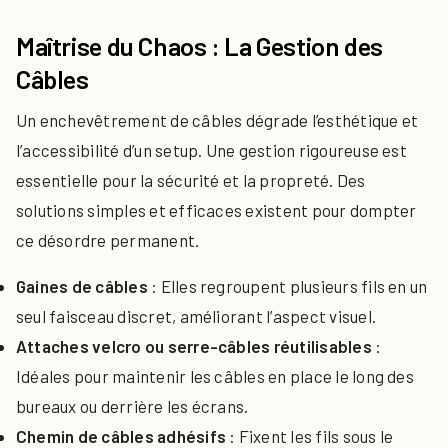
Maîtrise du Chaos : La Gestion des
Câbles
Un enchevêtrement de câbles dégrade l’esthétique et
l’accessibilité d’un setup. Une gestion rigoureuse est
essentielle pour la sécurité et la propreté. Des
solutions simples et efficaces existent pour dompter
ce désordre permanent.
Gaines de câbles
: Elles regroupent plusieurs fils en un
seul faisceau discret, améliorant l’aspect visuel.
Attaches velcro ou serre-câbles réutilisables
:
Idéales pour maintenir les câbles en place le long des
bureaux ou derrière les écrans.
Chemin de câbles adhésifs
: Fixent les fils sous le