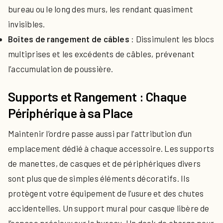
bureau ou le long des murs, les rendant quasiment
invisibles.
Boîtes de rangement de câbles
: Dissimulent les blocs
multiprises et les excédents de câbles, prévenant
l’accumulation de poussière.
Supports et Rangement : Chaque
Périphérique à sa Place
Maintenir l’ordre passe aussi par l’attribution d’un
emplacement dédié à chaque accessoire. Les supports
de manettes, de casques et de périphériques divers
sont plus que de simples éléments décoratifs. Ils
protègent votre équipement de l’usure et des chutes
accidentelles. Un support mural pour casque libère de