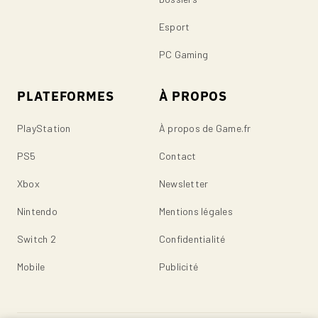
Esport
PC Gaming
PLATEFORMES
À PROPOS
PlayStation
À propos de Game.fr
PS5
Contact
Xbox
Newsletter
Nintendo
Mentions légales
Switch 2
Confidentialité
Mobile
Publicité