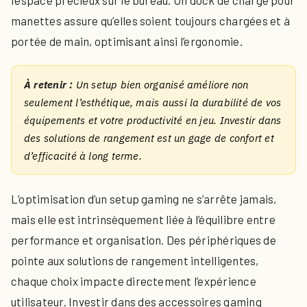
l’espace précieux sur le bureau. Un dock de charge pour
manettes assure qu’elles soient toujours chargées et à
portée de main, optimisant ainsi l’ergonomie.
À retenir :
Un setup bien organisé améliore non
seulement l’esthétique, mais aussi la durabilité de vos
équipements et votre productivité en jeu. Investir dans
des solutions de rangement est un gage de confort et
d’efficacité à long terme.
L’optimisation d’un setup gaming ne s’arrête jamais,
mais elle est intrinsèquement liée à l’équilibre entre
performance et organisation. Des périphériques de
pointe aux solutions de rangement intelligentes,
chaque choix impacte directement l’expérience
utilisateur. Investir dans des accessoires gaming