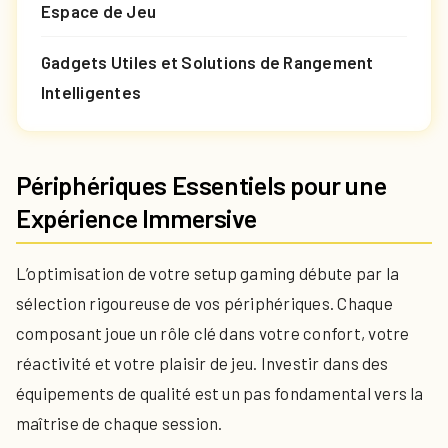
Espace de Jeu
Gadgets Utiles et Solutions de Rangement
Intelligentes
Périphériques Essentiels pour une
Expérience Immersive
L’optimisation de votre setup gaming débute par la
sélection rigoureuse de vos périphériques. Chaque
composant joue un rôle clé dans votre confort, votre
réactivité et votre plaisir de jeu. Investir dans des
équipements de qualité est un pas fondamental vers la
maîtrise de chaque session.