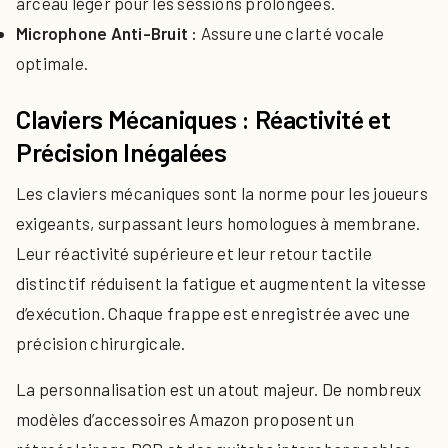
arceau léger pour les sessions prolongées.
Microphone Anti-Bruit :
Assure une clarté vocale
optimale.
Claviers Mécaniques : Réactivité et
Précision Inégalées
Les claviers mécaniques sont la norme pour les joueurs
exigeants, surpassant leurs homologues à membrane.
Leur réactivité supérieure et leur retour tactile
distinctif réduisent la fatigue et augmentent la vitesse
d’exécution. Chaque frappe est enregistrée avec une
précision chirurgicale.
La personnalisation est un atout majeur. De nombreux
modèles d’accessoires Amazon proposent un