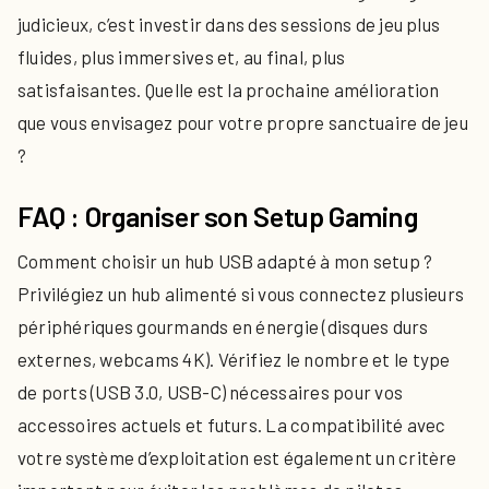
judicieux, c’est investir dans des sessions de jeu plus
fluides, plus immersives et, au final, plus
satisfaisantes. Quelle est la prochaine amélioration
que vous envisagez pour votre propre sanctuaire de jeu
?
FAQ : Organiser son Setup Gaming
Comment choisir un hub USB adapté à mon setup ?
Privilégiez un hub alimenté si vous connectez plusieurs
périphériques gourmands en énergie (disques durs
externes, webcams 4K). Vérifiez le nombre et le type
de ports (USB 3.0, USB-C) nécessaires pour vos
accessoires actuels et futurs. La compatibilité avec
votre système d’exploitation est également un critère