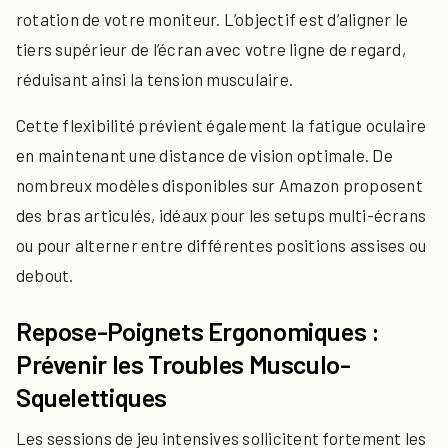
rotation de votre moniteur. L’objectif est d’aligner le
tiers supérieur de l’écran avec votre ligne de regard,
réduisant ainsi la tension musculaire.
Cette flexibilité prévient également la fatigue oculaire
en maintenant une distance de vision optimale. De
nombreux modèles disponibles sur Amazon proposent
des bras articulés, idéaux pour les setups multi-écrans
ou pour alterner entre différentes positions assises ou
debout.
Repose-Poignets Ergonomiques :
Prévenir les Troubles Musculo-
Squelettiques
Les sessions de jeu intensives sollicitent fortement les