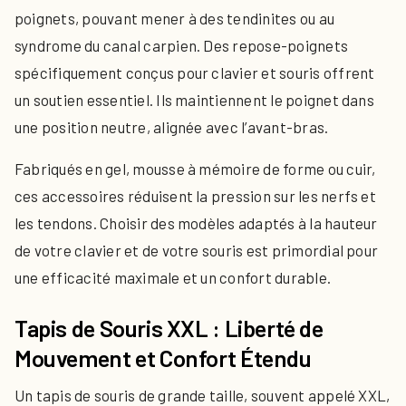
poignets, pouvant mener à des tendinites ou au
syndrome du canal carpien. Des repose-poignets
spécifiquement conçus pour clavier et souris offrent
un soutien essentiel. Ils maintiennent le poignet dans
une position neutre, alignée avec l’avant-bras.
Fabriqués en gel, mousse à mémoire de forme ou cuir,
ces accessoires réduisent la pression sur les nerfs et
les tendons. Choisir des modèles adaptés à la hauteur
de votre clavier et de votre souris est primordial pour
une efficacité maximale et un confort durable.
Tapis de Souris XXL : Liberté de
Mouvement et Confort Étendu
Un tapis de souris de grande taille, souvent appelé XXL,