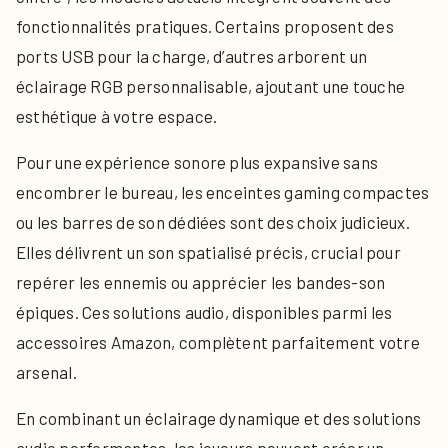
fonctionnalités pratiques. Certains proposent des
ports USB pour la charge, d’autres arborent un
éclairage RGB personnalisable, ajoutant une touche
esthétique à votre espace.
Pour une expérience sonore plus expansive sans
encombrer le bureau, les enceintes gaming compactes
ou les barres de son dédiées sont des choix judicieux.
Elles délivrent un son spatialisé précis, crucial pour
repérer les ennemis ou apprécier les bandes-son
épiques. Ces solutions audio, disponibles parmi les
accessoires Amazon, complètent parfaitement votre
arsenal.
En combinant un éclairage dynamique et des solutions