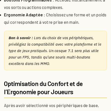
vos sorts ou actions complexes.
Ergonomie Adaptée :
Choisissez une forme et un poids
qui correspondent à votre prise en main.
Bon à savoir :
Lors du choix de vos périphériques,
privilégiez la compatibilité avec votre plateforme et le
type de jeux pratiqués. Un casque 7.1 sera plus utile
pour un FPS, tandis qu’une souris multi-boutons
excellera dans les MMO.
Optimisation du Confort et de
l’Ergonomie pour Joueurs
Après avoir sélectionné vos périphériques de base,