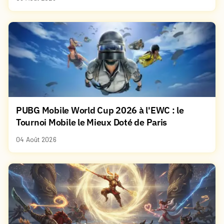
PUBG Mobile World Cup 2026 à l'EWC : le
Tournoi Mobile le Mieux Doté de Paris
04 Août 2026