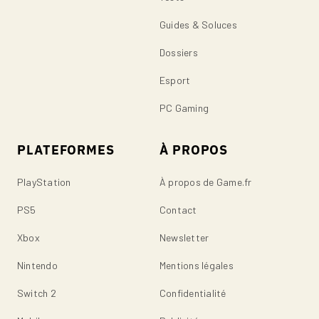
Guides & Soluces
Dossiers
Esport
PC Gaming
PLATEFORMES
À PROPOS
PlayStation
À propos de Game.fr
PS5
Contact
Xbox
Newsletter
Nintendo
Mentions légales
Switch 2
Confidentialité