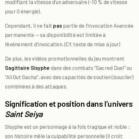
modifiant la vitesse d’un adversaire (-10 % de vitesse
pour 0 énergie).
Cependant, il ne fait
pas
partie de l’Invocation Avancée
permanente — sa disponibilité est limitée à
l’événement d’invocation. (Cf. texte de mise à jour)
De plus, les vidéos promotionnelles du jeu montrent
Sagittaire Sisyphe
dans des combats “Sacred Duel” ou
“All Out Gacha”, avec des capacités de soutien (bouclier)
combinées à des attaques.
Signification et position dans l’univers
Saint Seiya
Sisyphe est un personnage à la fois tragique et noble :
son histoire mêle la culpabilité personnelle (il croit