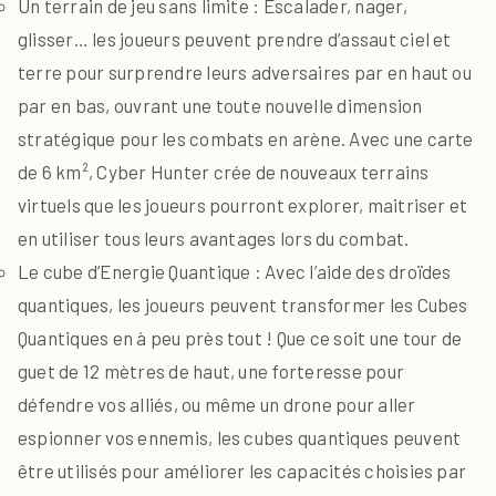
Un terrain de jeu sans limite : Escalader, nager,
glisser… les joueurs peuvent prendre d’assaut ciel et
terre pour surprendre leurs adversaires par en haut ou
par en bas, ouvrant une toute nouvelle dimension
stratégique pour les combats en arène. Avec une carte
de 6 km², Cyber Hunter crée de nouveaux terrains
virtuels que les joueurs pourront explorer, maitriser et
en utiliser tous leurs avantages lors du combat.
Le cube d’Energie Quantique : Avec l’aide des droïdes
quantiques, les joueurs peuvent transformer les Cubes
Quantiques en à peu près tout ! Que ce soit une tour de
guet de 12 mètres de haut, une forteresse pour
défendre vos alliés, ou même un drone pour aller
espionner vos ennemis, les cubes quantiques peuvent
être utilisés pour améliorer les capacités choisies par