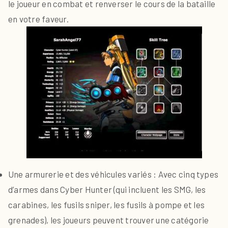
le joueur en combat et renverser le cours de la bataille
en votre faveur.
Une armurerie et des véhicules variés : Avec cinq types
d’armes dans Cyber Hunter (qui incluent les SMG, les
carabines, les fusils sniper, les fusils à pompe et les
grenades), les joueurs peuvent trouver une catégorie