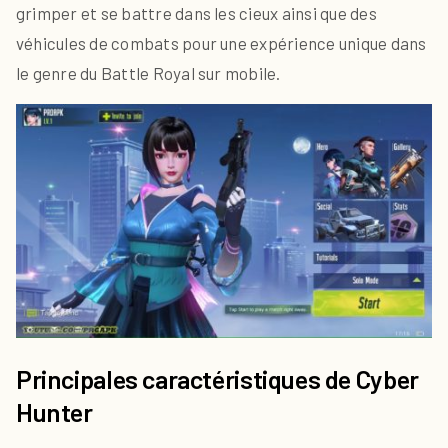
grimper et se battre dans les cieux ainsi que des
véhicules de combats pour une expérience unique dans
le genre du Battle Royal sur mobile.
Principales caractéristiques de Cyber
Hunter