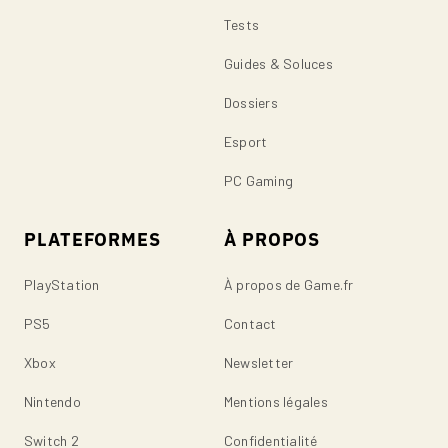
Tests
Guides & Soluces
Dossiers
Esport
PC Gaming
PLATEFORMES
À PROPOS
PlayStation
À propos de Game.fr
PS5
Contact
Xbox
Newsletter
Nintendo
Mentions légales
Switch 2
Confidentialité