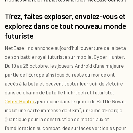
Tirez, faites exploser, envolez-vous et
explorez dans ce tout nouveau monde
futuriste
NetEase, Inc annonce aujourd’hui l’ouverture de la beta
de son battle royal futuriste sur mobile, Cyber Hunter.
Du 19 au 26 octobre, les joueurs Android d’une majeure
partie de l’Europe ainsi que du reste du monde ont
accès à la beta et peuvent tester leur soif de victoire
dans ce champ de bataille high-tech et futuriste.
Cyber Hunter
, jeu unique dans le genre du Battle Royal,
inclut une carte immense de 6 km², un Cube d’Energie
Quantique pour la construction de matériaux et
l’amélioration au combat, des surfaces verticales pour