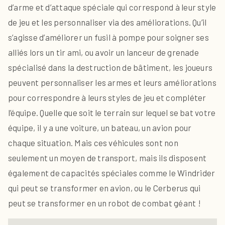
d’arme et d’attaque spéciale qui correspond à leur style
de jeu et les personnaliser via des améliorations. Qu’il
s’agisse d’améliorer un fusil à pompe pour soigner ses
alliés lors un tir ami, ou avoir un lanceur de grenade
spécialisé dans la destruction de bâtiment, les joueurs
peuvent personnaliser les armes et leurs améliorations
pour correspondre à leurs styles de jeu et compléter
l’équipe. Quelle que soit le terrain sur lequel se bat votre
équipe, il y a une voiture, un bateau, un avion pour
chaque situation. Mais ces véhicules sont non
seulement un moyen de transport, mais ils disposent
également de capacités spéciales comme le Windrider
qui peut se transformer en avion, ou le Cerberus qui
peut se transformer en un robot de combat géant !