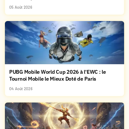
05 Août 2026
PUBG Mobile World Cup 2026 à l'EWC : le
Tournoi Mobile le Mieux Doté de Paris
04 Août 2026