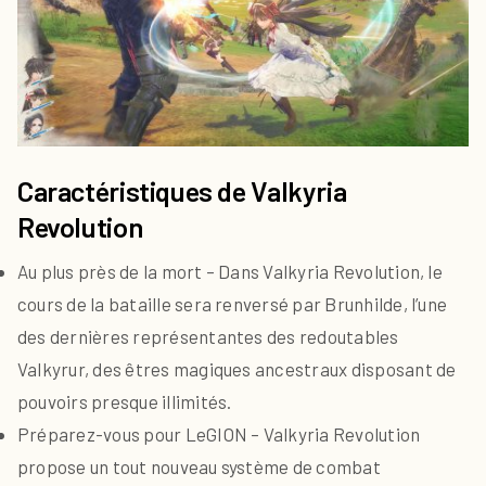
Caractéristiques de Valkyria
Revolution
Au plus près de la mort – Dans Valkyria Revolution, le
cours de la bataille sera renversé par Brunhilde, l’une
des dernières représentantes des redoutables
Valkyrur, des êtres magiques ancestraux disposant de
pouvoirs presque illimités.
Préparez-vous pour LeGION – Valkyria Revolution
propose un tout nouveau système de combat