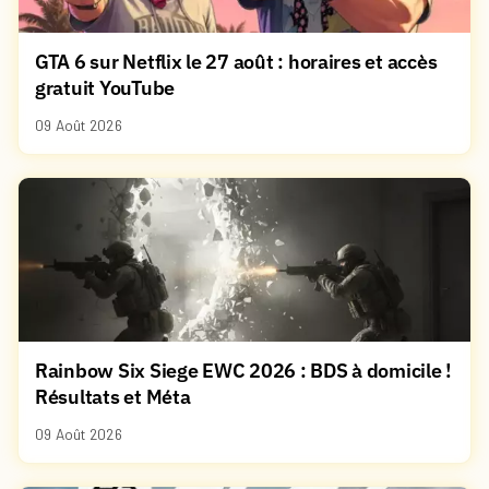
GTA 6 sur Netflix le 27 août : horaires et accès
gratuit YouTube
09 Août 2026
Rainbow Six Siege EWC 2026 : BDS à domicile !
Résultats et Méta
09 Août 2026