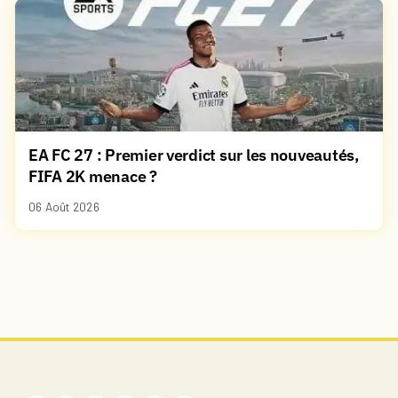
EA FC 27 : Premier verdict sur les nouveautés,
FIFA 2K menace ?
06 Août 2026