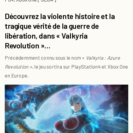
Découvrez la violente histoire et la
tragique vérité de la guerre de
libération, dans « Valkyria
Revolution »…
Précédemment connu sous le nom «
Valkyria : Azure
Revolution »
, le jeu sortira sur PlayStation4 et Xbox One
en Europe.