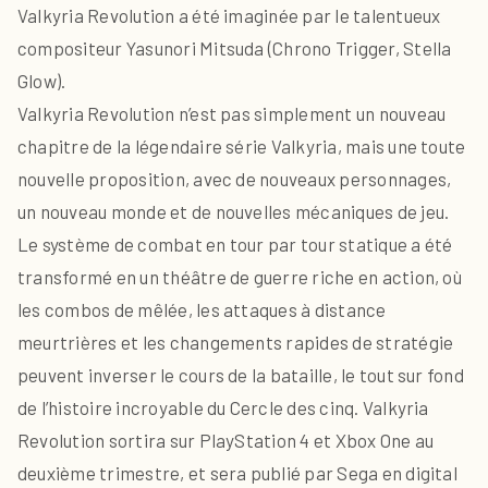
Valkyria Revolution a été imaginée par le talentueux
compositeur Yasunori Mitsuda (Chrono Trigger, Stella
Glow).
Valkyria Revolution n’est pas simplement un nouveau
chapitre de la légendaire série Valkyria, mais une toute
nouvelle proposition, avec de nouveaux personnages,
un nouveau monde et de nouvelles mécaniques de jeu.
Le système de combat en tour par tour statique a été
transformé en un théâtre de guerre riche en action, où
les combos de mêlée, les attaques à distance
meurtrières et les changements rapides de stratégie
peuvent inverser le cours de la bataille, le tout sur fond
de l’histoire incroyable du Cercle des cinq. Valkyria
Revolution sortira sur PlayStation 4 et Xbox One au
deuxième trimestre, et sera publié par Sega en digital