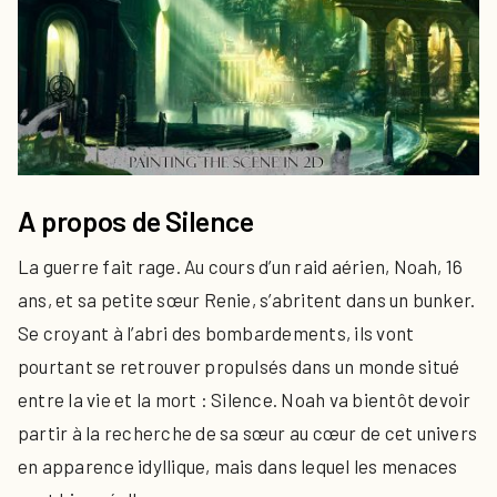
A propos de Silence
La guerre fait rage. Au cours d’un raid aérien, Noah, 16
ans, et sa petite sœur Renie, s’abritent dans un bunker.
Se croyant à l’abri des bombardements, ils vont
pourtant se retrouver propulsés dans un monde situé
entre la vie et la mort : Silence. Noah va bientôt devoir
partir à la recherche de sa sœur au cœur de cet univers
en apparence idyllique, mais dans lequel les menaces