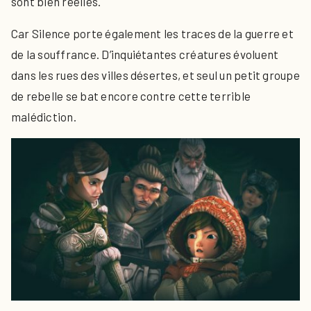
sont bien réelles.
Car Silence porte également les traces de la guerre et
de la souffrance. D’inquiétantes créatures évoluent
dans les rues des villes désertes, et seul un petit groupe
de rebelle se bat encore contre cette terrible
malédiction.