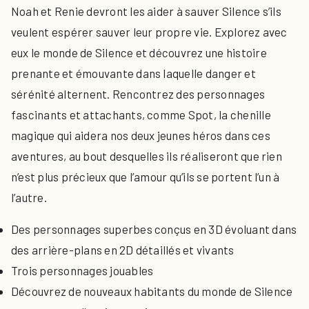
Noah et Renie devront les aider à sauver Silence s’ils
veulent espérer sauver leur propre vie. Explorez avec
eux le monde de Silence et découvrez une histoire
prenante et émouvante dans laquelle danger et
sérénité alternent. Rencontrez des personnages
fascinants et attachants, comme Spot, la chenille
magique qui aidera nos deux jeunes héros dans ces
aventures, au bout desquelles ils réaliseront que rien
n’est plus précieux que l’amour qu’ils se portent l’un à
l’autre.
Des personnages superbes conçus en 3D évoluant dans
des arrière-plans en 2D détaillés et vivants
Trois personnages jouables
Découvrez de nouveaux habitants du monde de Silence