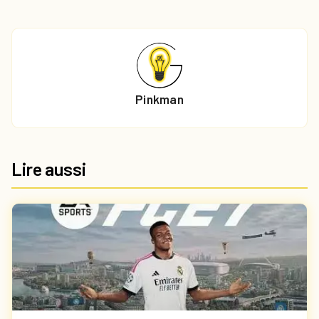
Pinkman
Lire aussi