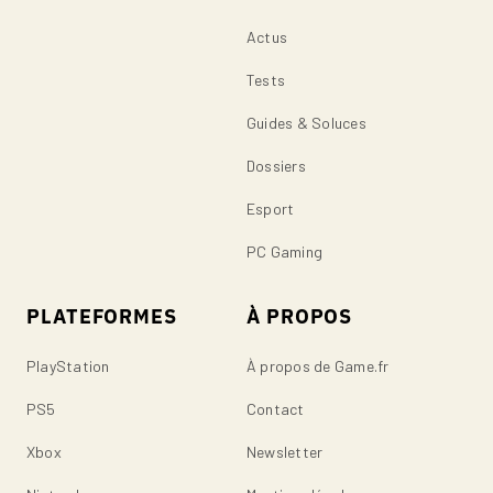
Actus
Tests
Guides & Soluces
Dossiers
Esport
PC Gaming
PLATEFORMES
À PROPOS
PlayStation
À propos de Game.fr
PS5
Contact
Xbox
Newsletter