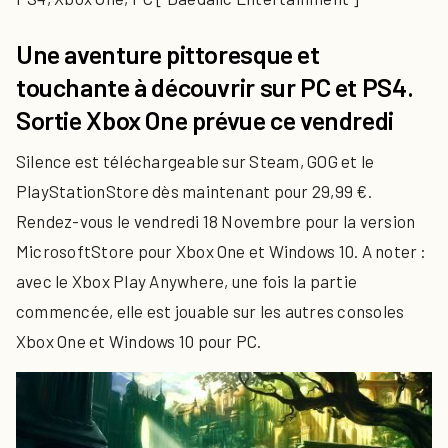
Une aventure pittoresque et
touchante à découvrir sur PC et PS4.
Sortie Xbox One prévue ce vendredi
Silence est téléchargeable sur Steam, GOG et le
PlayStationStore dès maintenant pour 29,99 €.
Rendez-vous le vendredi 18 Novembre pour la version
MicrosoftStore pour Xbox One et Windows 10. A noter :
avec le Xbox Play Anywhere, une fois la partie
commencée, elle est jouable sur les autres consoles
Xbox One et Windows 10 pour PC.