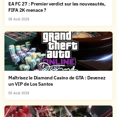
EA FC 27 : Premier verdict sur les nouveautés,
FIFA 2K menace ?
06 Août 2026
Maîtrisez le Diamond Casino de GTA : Devenez
un VIP de Los Santos
05 Août 2026