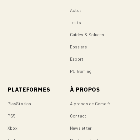
Actus
Tests
Guides & Soluces
Dossiers
Esport
PC Gaming
PLATEFORMES
À PROPOS
PlayStation
À propos de Game.fr
PS5
Contact
Xbox
Newsletter