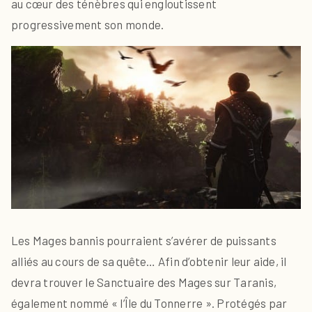
au cœur des ténèbres qui engloutissent
progressivement son monde.
Les Mages bannis pourraient s’avérer de puissants
alliés au cours de sa quête… Afin d’obtenir leur aide, il
devra trouver le Sanctuaire des Mages sur Taranis,
également nommé « l’Île du Tonnerre ». Protégés par