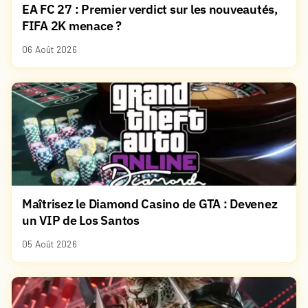
EA FC 27 : Premier verdict sur les nouveautés,
FIFA 2K menace ?
06 Août 2026
Maîtrisez le Diamond Casino de GTA : Devenez
un VIP de Los Santos
05 Août 2026