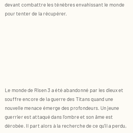
devant combattre les ténèbres envahissant le monde
pour tenter de la récupérer.
Le monde de Risen 3 a été abandonné par les dieux et
souffre encore de la guerre des Titans quand une
nouvelle menace émerge des profondeurs. Un jeune
guerrier est attaqué dans l’ombre et son âme est
dérobée. Il part alors à la recherche de ce qu’il a perdu,