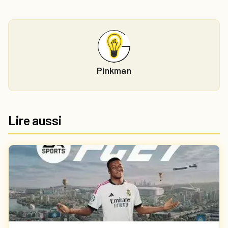
Pinkman
Lire aussi