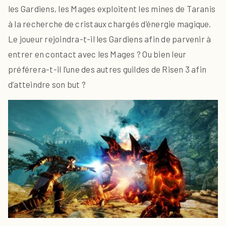
les Gardiens, les Mages exploitent les mines de Taranis
à la recherche de cristaux chargés d’énergie magique.
Le joueur rejoindra-t-il les Gardiens afin de parvenir à
entrer en contact avec les Mages ? Ou bien leur
préférera-t-il l’une des autres guildes de Risen 3 afin
d’atteindre son but ?