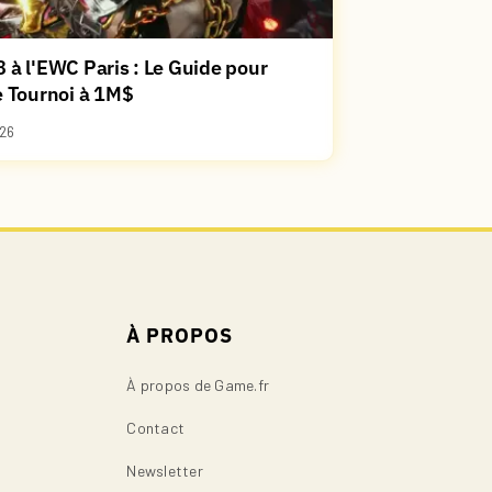
 à l'EWC Paris : Le Guide pour
e Tournoi à 1M$
26
À PROPOS
À propos de Game.fr
Contact
Newsletter