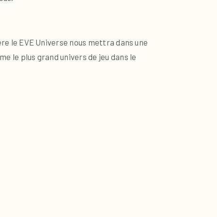
rière le EVE Universe nous mettra dans une
me le plus grand univers de jeu dans le