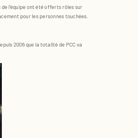
e l’équipe ont été offerts rôles sur
u placement pour les personnes touchées.
depuis 2006 que la totalité de PCC va