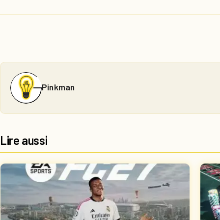
Pinkman
Lire aussi