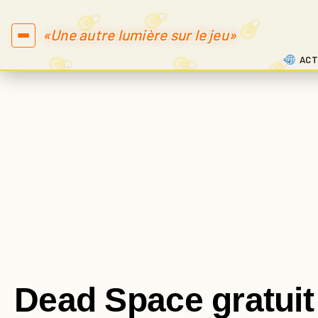
«Une autre lumière sur le jeu»
ACT
Dead Space gratuit 