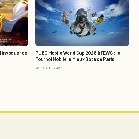
l invoquer ce
PUBG Mobile World Cup 2026 à l’EWC : le
Tournoi Mobile le Mieux Doté de Paris
04 Août 2026