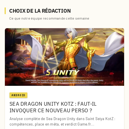
CHOIX DE LA RÉDACTION
Ce que notre équipe recommande cette semaine
ANDROID
SEA DRAGON UNITY KOTZ : FAUT-IL
INVOQUER CE NOUVEAU PERSO ?
Analyse complète de Sea Dragon Unity dans Saint Seiya KotZ :
compétences, place en méta, et verdict Game.fr…