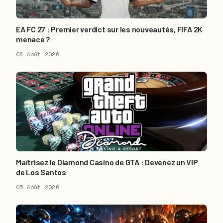
EA FC 27 : Premier verdict sur les nouveautés, FIFA 2K
menace ?
06 Août 2026
Maîtrisez le Diamond Casino de GTA : Devenez un VIP
de Los Santos
05 Août 2026