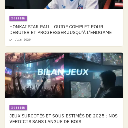
DOSSIER
HONKAI STAR RAIL : GUIDE COMPLET POUR
DÉBUTER ET PROGRESSER JUSQU'À L'ENDGAME
14 Juin 2026
DOSSIER
JEUX SURCOTÉS ET SOUS-ESTIMÉS DE 2025 : NOS
VERDICTS SANS LANGUE DE BOIS