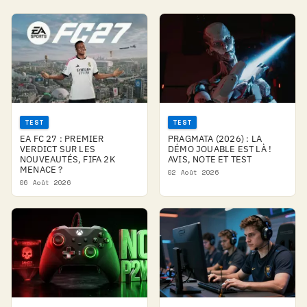
TEST
TEST
EA FC 27 : PREMIER
PRAGMATA (2026) : LA
VERDICT SUR LES
DÉMO JOUABLE EST LÀ !
NOUVEAUTÉS, FIFA 2K
AVIS, NOTE ET TEST
MENACE ?
02 Août 2026
06 Août 2026