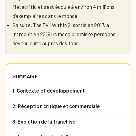
Metacritic et s’est écoulé à environ 4 millions
d’exemplaires dans le monde.
Sa suite, The Evil Within 2, sortie en 2017, a
introduit en 2018 un mode première personne
devenu culte auprès des fans.
SOMMAIRE
1. Contexte et développement
2. Réception critique et commerciale
3. Évolution de la franchise