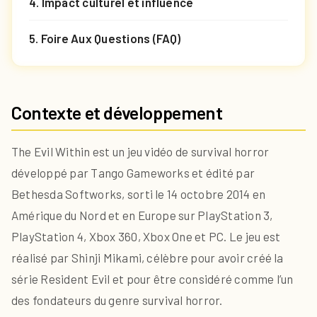
4. Impact culturel et influence
5. Foire Aux Questions (FAQ)
Contexte et développement
The Evil Within est un jeu vidéo de survival horror
développé par Tango Gameworks et édité par
Bethesda Softworks, sorti le 14 octobre 2014 en
Amérique du Nord et en Europe sur PlayStation 3,
PlayStation 4, Xbox 360, Xbox One et PC. Le jeu est
réalisé par Shinji Mikami, célèbre pour avoir créé la
série Resident Evil et pour être considéré comme l’un
des fondateurs du genre survival horror.