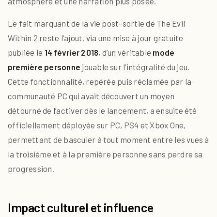
atmosphère et une narration plus posée.
Le fait marquant de la vie post-sortie de The Evil
Within 2 reste l’ajout, via une mise à jour gratuite
publiée le
14 février 2018
, d’un véritable
mode
première personne
jouable sur l’intégralité du jeu.
Cette fonctionnalité, repérée puis réclamée par la
communauté PC qui avait découvert un moyen
détourné de l’activer dès le lancement, a ensuite été
officiellement déployée sur PC, PS4 et Xbox One,
permettant de basculer à tout moment entre les vues à
la troisième et à la première personne sans perdre sa
progression.
Impact culturel et influence