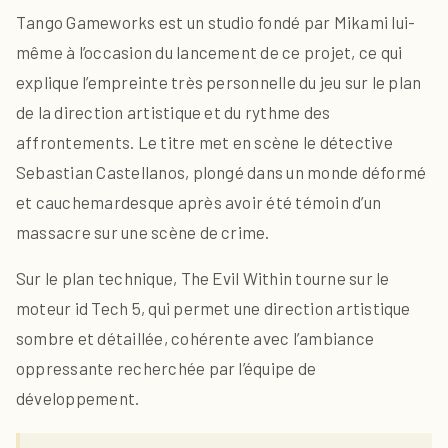
Tango Gameworks est un studio fondé par Mikami lui-
même à l’occasion du lancement de ce projet, ce qui
explique l’empreinte très personnelle du jeu sur le plan
de la direction artistique et du rythme des
affrontements. Le titre met en scène le détective
Sebastian Castellanos, plongé dans un monde déformé
et cauchemardesque après avoir été témoin d’un
massacre sur une scène de crime.
Sur le plan technique, The Evil Within tourne sur le
moteur id Tech 5, qui permet une direction artistique
sombre et détaillée, cohérente avec l’ambiance
oppressante recherchée par l’équipe de
développement.