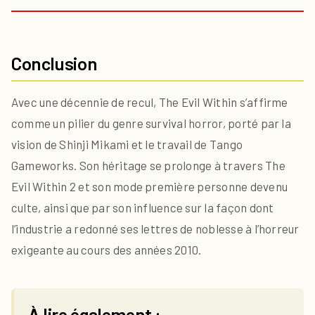
Conclusion
Avec une décennie de recul, The Evil Within s’affirme
comme un pilier du genre survival horror, porté par la
vision de Shinji Mikami et le travail de Tango
Gameworks. Son héritage se prolonge à travers The
Evil Within 2 et son mode première personne devenu
culte, ainsi que par son influence sur la façon dont
l’industrie a redonné ses lettres de noblesse à l’horreur
exigeante au cours des années 2010.
À lire également :