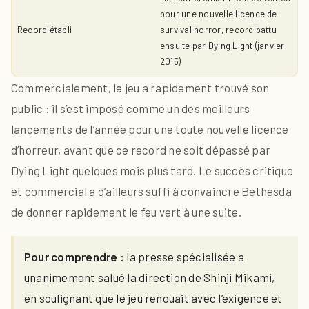
pour une nouvelle licence de
Record établi
survival horror, record battu
ensuite par Dying Light (janvier
2015)
Commercialement, le jeu a rapidement trouvé son
public : il s’est imposé comme un des meilleurs
lancements de l’année pour une toute nouvelle licence
d’horreur, avant que ce record ne soit dépassé par
Dying Light quelques mois plus tard. Le succès critique
et commercial a d’ailleurs suffi à convaincre Bethesda
de donner rapidement le feu vert à une suite.
Pour comprendre :
la presse spécialisée a
unanimement salué la direction de Shinji Mikami,
en soulignant que le jeu renouait avec l’exigence et