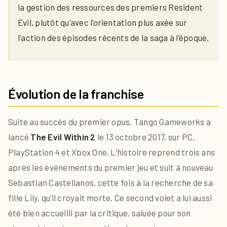
la gestion des ressources des premiers Resident
Evil, plutôt qu’avec l’orientation plus axée sur
l’action des épisodes récents de la saga à l’époque.
Évolution de la franchise
Suite au succès du premier opus, Tango Gameworks a
lancé
The Evil Within 2
le 13 octobre 2017, sur PC,
PlayStation 4 et Xbox One. L’histoire reprend trois ans
après les événements du premier jeu et suit à nouveau
Sebastian Castellanos, cette fois à la recherche de sa
fille Lily, qu’il croyait morte. Ce second volet a lui aussi
été bien accueilli par la critique, saluée pour son