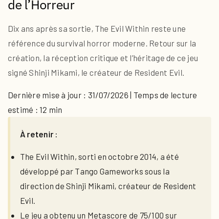
de l’Horreur
Dix ans après sa sortie, The Evil Within reste une
référence du survival horror moderne. Retour sur la
création, la réception critique et l’héritage de ce jeu
signé Shinji Mikami, le créateur de Resident Evil.
Dernière mise à jour : 31/07/2026 | Temps de lecture
estimé : 12 min
À retenir :
The Evil Within, sorti en octobre 2014, a été
développé par Tango Gameworks sous la
direction de Shinji Mikami, créateur de Resident
Evil.
Le jeu a obtenu un Metascore de 75/100 sur