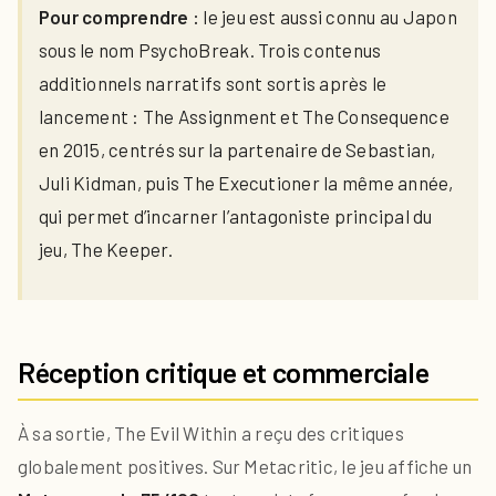
Pour comprendre :
le jeu est aussi connu au Japon
sous le nom PsychoBreak. Trois contenus
additionnels narratifs sont sortis après le
lancement : The Assignment et The Consequence
en 2015, centrés sur la partenaire de Sebastian,
Juli Kidman, puis The Executioner la même année,
qui permet d’incarner l’antagoniste principal du
jeu, The Keeper.
Réception critique et commerciale
À sa sortie, The Evil Within a reçu des critiques
globalement positives. Sur Metacritic, le jeu affiche un