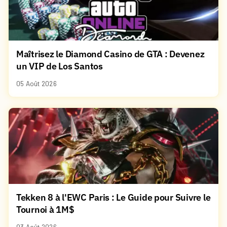
Maîtrisez le Diamond Casino de GTA : Devenez
un VIP de Los Santos
05 Août 2026
Tekken 8 à l'EWC Paris : Le Guide pour Suivre le
Tournoi à 1M$
03 Août 2026