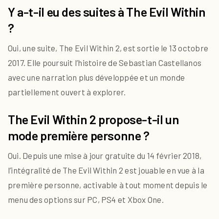
Y a-t-il eu des suites à The Evil Within
?
Oui, une suite, The Evil Within 2, est sortie le 13 octobre
2017. Elle poursuit l’histoire de Sebastian Castellanos
avec une narration plus développée et un monde
partiellement ouvert à explorer.
The Evil Within 2 propose-t-il un
mode première personne ?
Oui. Depuis une mise à jour gratuite du 14 février 2018,
l’intégralité de The Evil Within 2 est jouable en vue à la
première personne, activable à tout moment depuis le
menu des options sur PC, PS4 et Xbox One.