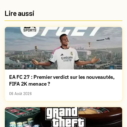
Lire aussi
EA FC 27 : Premier verdict sur les nouveautés,
FIFA 2K menace ?
06 Août 2026