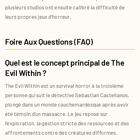
plusieurs studios ont ensuite calibré la difficulté de
leurs propres jeux d’horreur.
Foire Aux Questions (FAQ)
Quel est le concept principal de The
Evil Within ?
The Evil Within est un survival horror à la troisième
personne qui suit le détective Sebastian Castellanos,
plongé dans un monde cauchemardesque après avoir
été témoin d’un massacre. Le jeu repose sur
l’exploration, la gestion stricte des ressources et des
affrontements contre des créatures difformes.