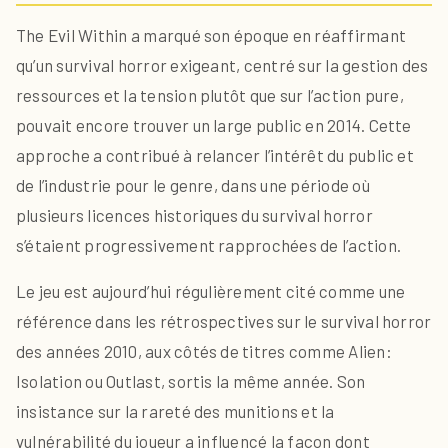
The Evil Within a marqué son époque en réaffirmant
qu’un survival horror exigeant, centré sur la gestion des
ressources et la tension plutôt que sur l’action pure,
pouvait encore trouver un large public en 2014. Cette
approche a contribué à relancer l’intérêt du public et
de l’industrie pour le genre, dans une période où
plusieurs licences historiques du survival horror
s’étaient progressivement rapprochées de l’action.
Le jeu est aujourd’hui régulièrement cité comme une
référence dans les rétrospectives sur le survival horror
des années 2010, aux côtés de titres comme Alien:
Isolation ou Outlast, sortis la même année. Son
insistance sur la rareté des munitions et la
vulnérabilité du joueur a influencé la façon dont