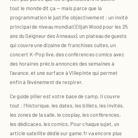
tout le monde dit ça — mais parce que la
programmation le justifie objectivement : un invité
principal de niveau mondial (Elijah Wood pour les 25
ans du Seigneur des Anneaux), un plateau de guests
qui couvre une dizaine de franchises cultes, un
concert K-Pop live, des conférences comics avec
des horaires précis annoncés des semaines à
l’avance, et une surface à Villepinte qui permet
enfin à l’événement de respirer.
Ce guide pilier est votre base de camp. Il couvre
tout : l’historique, les dates, les billets, les invités,
les zones de la salle, le cosplay, les conférences,
les dédicaces, les comics. Pour chaque sujet, un
article satellite dédié sur game.fr va encore plus