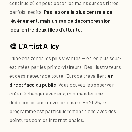
continue où on peut poser les mains sur des titres
parfois inédits.
Pas la zone la plus centrale de
l’événement, mais un sas de décompression
idéal entre deux files d’attente.
🎨 L’Artist Alley
L’une des zones les plus vivantes — et les plus sous-
estimées par les primo-visiteurs. Des illustrateurs
et dessinateurs de toute l’Europe travaillent
en
direct face au public
. Vous pouvez les observer
créer, échanger avec eux, commander une
dédicace ou une œuvre originale. En 2026, le
programme est particulièrement riche avec des
pointures comics internationales.