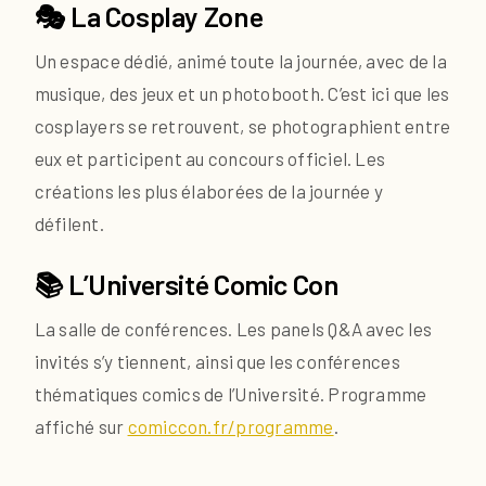
🎭 La Cosplay Zone
Un espace dédié, animé toute la journée, avec de la
musique, des jeux et un photobooth. C’est ici que les
cosplayers se retrouvent, se photographient entre
eux et participent au concours officiel. Les
créations les plus élaborées de la journée y
défilent.
📚 L’Université Comic Con
La salle de conférences. Les panels Q&A avec les
invités s’y tiennent, ainsi que les conférences
thématiques comics de l’Université. Programme
affiché sur
comiccon.fr/programme
.