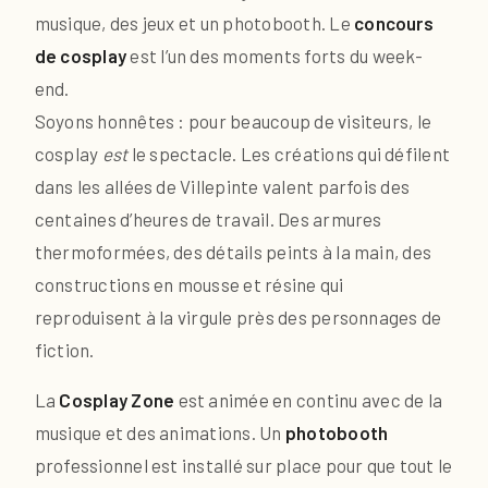
musique, des jeux et un photobooth. Le
concours
de cosplay
est l’un des moments forts du week-
end.
Soyons honnêtes : pour beaucoup de visiteurs, le
cosplay
est
le spectacle. Les créations qui défilent
dans les allées de Villepinte valent parfois des
centaines d’heures de travail. Des armures
thermoformées, des détails peints à la main, des
constructions en mousse et résine qui
reproduisent à la virgule près des personnages de
fiction.
La
Cosplay Zone
est animée en continu avec de la
musique et des animations. Un
photobooth
professionnel est installé sur place pour que tout le