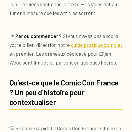
loin. Les liens sont dans le texte — ils s’ouvrent au
fur et à mesure que les articles sortent.
📌
Par où commencer ?
Si vous n’avez pas encore
votre billet, direction notre
guide pratique complet
en premier. Les créneaux dédicace pour Elijah
Wood sont limités et partent en quelques heures.
Qu’est-ce que le Comic Con France
? Un peu d’histoire pour
contextualiser
💡 Réponse rapide
La Comic Con France est née en