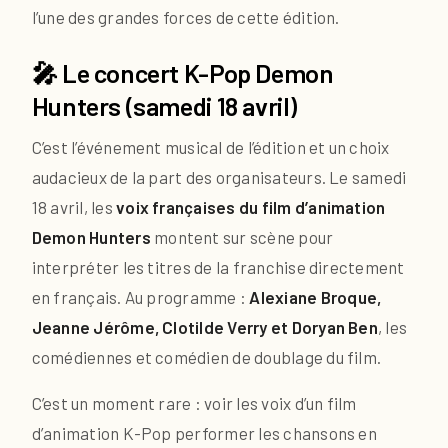
l’une des grandes forces de cette édition.
🎤 Le concert K-Pop Demon
Hunters (samedi 18 avril)
C’est l’événement musical de l’édition et un choix
audacieux de la part des organisateurs. Le samedi
18 avril, les
voix françaises du film d’animation
Demon Hunters
montent sur scène pour
interpréter les titres de la franchise directement
en français. Au programme :
Alexiane Broque,
Jeanne Jérôme, Clotilde Verry et Doryan Ben
, les
comédiennes et comédien de doublage du film.
C’est un moment rare : voir les voix d’un film
d’animation K-Pop performer les chansons en