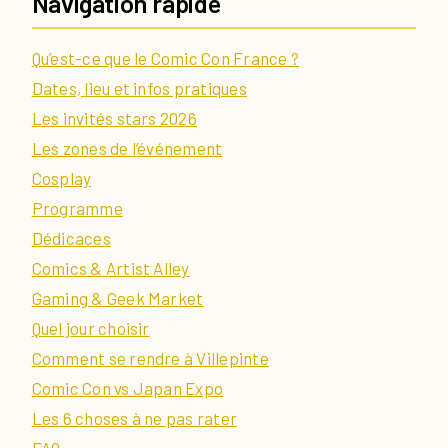
Navigation rapide
Qu’est-ce que le Comic Con France ?
Dates, lieu et infos pratiques
Les invités stars 2026
Les zones de l’événement
Cosplay
Programme
Dédicaces
Comics & Artist Alley
Gaming & Geek Market
Quel jour choisir
Comment se rendre à Villepinte
Comic Con vs Japan Expo
Les 6 choses à ne pas rater