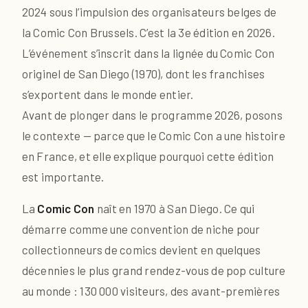
2024 sous l’impulsion des organisateurs belges de
la Comic Con Brussels. C’est la 3e édition en 2026.
L’événement s’inscrit dans la lignée du Comic Con
originel de San Diego (1970), dont les franchises
s’exportent dans le monde entier.
Avant de plonger dans le programme 2026, posons
le contexte — parce que le Comic Con a une histoire
en France, et elle explique pourquoi cette édition
est importante.
La
Comic Con
naît en 1970 à San Diego. Ce qui
démarre comme une convention de niche pour
collectionneurs de comics devient en quelques
décennies le plus grand rendez-vous de pop culture
au monde : 130 000 visiteurs, des avant-premières