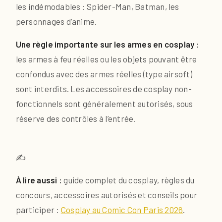
les indémodables : Spider-Man, Batman, les
personnages d’anime.
Une règle importante sur les armes en cosplay :
les armes à feu réelles ou les objets pouvant être
confondus avec des armes réelles (type airsoft)
sont interdits. Les accessoires de cosplay non-
fonctionnels sont généralement autorisés, sous
réserve des contrôles à l’entrée.
✍️
À lire aussi :
guide complet du cosplay, règles du
concours, accessoires autorisés et conseils pour
participer :
Cosplay au Comic Con Paris 2026
.