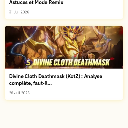
Astuces et Mode Remix
31 Juil 2026
Divine Cloth Deathmask (KotZ) : Analyse
complète, faut-il…
29 Juil 2026