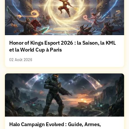
Honor of Kings Esport 2026 : la Saison, la KML
et la World Cup à Paris
02 Août 2026
Halo Campaign Evolved : Guide, Armes,