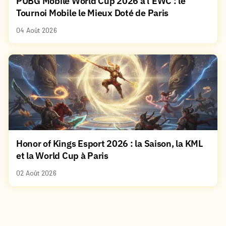
PUBG Mobile World Cup 2026 à l'EWC : le
Tournoi Mobile le Mieux Doté de Paris
04 Août 2026
Honor of Kings Esport 2026 : la Saison, la KML
et la World Cup à Paris
02 Août 2026