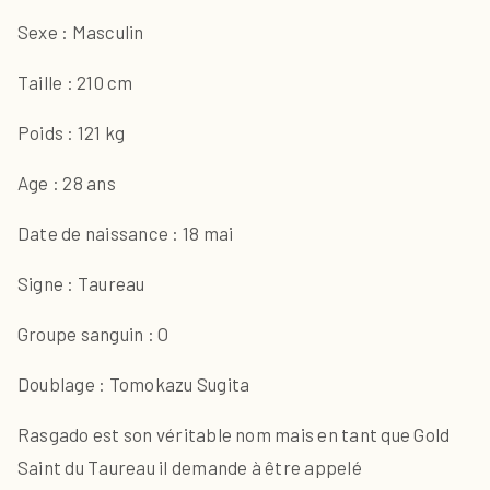
Sexe : Masculin
Taille : 210 cm
Poids : 121 kg
Age : 28 ans
Date de naissance : 18 mai
Signe : Taureau
Groupe sanguin : O
Doublage : Tomokazu Sugita
Rasgado est son véritable nom mais en tant que Gold
Saint du Taureau il demande à être appelé