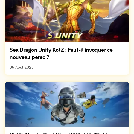
Sea Dragon Unity KotZ : Faut-il invoquer ce
nouveau perso ?
05 Août 2026