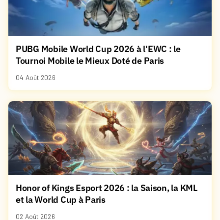
PUBG Mobile World Cup 2026 à l'EWC : le
Tournoi Mobile le Mieux Doté de Paris
04 Août 2026
Honor of Kings Esport 2026 : la Saison, la KML
et la World Cup à Paris
02 Août 2026