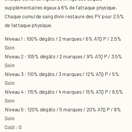
supplémentaires égaux à 6% de l’attaque physique.
Chaque cumul de sang divin restaure des PV pour 2.5%
de l’attaque physique.
Niveau 1 : 100% dégâts / 2 marques / 6% ATQ P / 2.5%
Soin
Niveau 2 : 105% dégâts / 2 marques / 9% ATQ P / 3.5%
Soin
Niveau 3 : 110% dégâts / 3 marques / 12% ATQ P / 5%
Soin
Niveau 4 : 115% dégâts / 4 marques / 15% ATQ P / 6.5%
Soin
Niveau 5 : 120% dégâts / 5 marques / 20% ATQ P / 8%
Soin
Coût : 0