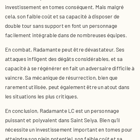
investissement en tomes conséquent. Mais malgré
cela, son faible coût et sa capacité à disposer de
double tour sans support en font un personnage
facilement intégrable dans de nombreuses équipes.
En combat, Radamante peut être dévastateur. Ses
attaques infligent des dégâts considérables, et sa
capacité à se régénérer en fait un adversaire difficile à
vaincre. Sa mécanique de résurrection, bien que
rarement utilisée, peut également être un atout dans
les situations les plus critiques.
En conclusion, Radamante LC est un personnage
puissant et polyvalent dans Saint Seiya. Bien qu’il
nécessite un investissement important en tomes pour
atteindre son plein potentiel, son faible coût et sa