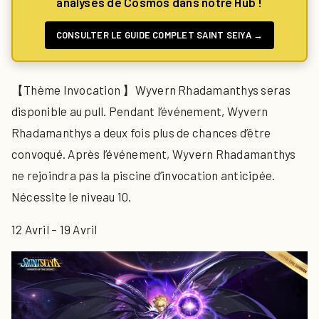
analyses de Cosmos dans notre Hub !
CONSULTER LE GUIDE COMPLET SAINT SEIYA →
【Thème Invocation 】Wyvern Rhadamanthys seras
disponible au pull. Pendant l’événement, Wyvern
Rhadamanthys a deux fois plus de chances d’être
convoqué. Après l’événement, Wyvern Rhadamanthys
ne rejoindra pas la piscine d’invocation anticipée.
Nécessite le niveau 10.
12 Avril – 19 Avril