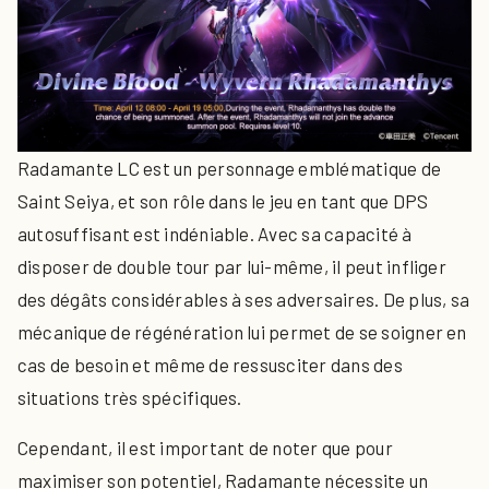
Radamante LC est un personnage emblématique de
Saint Seiya, et son rôle dans le jeu en tant que DPS
autosuffisant est indéniable. Avec sa capacité à
disposer de double tour par lui-même, il peut infliger
des dégâts considérables à ses adversaires. De plus, sa
mécanique de régénération lui permet de se soigner en
cas de besoin et même de ressusciter dans des
situations très spécifiques.
Cependant, il est important de noter que pour
maximiser son potentiel, Radamante nécessite un