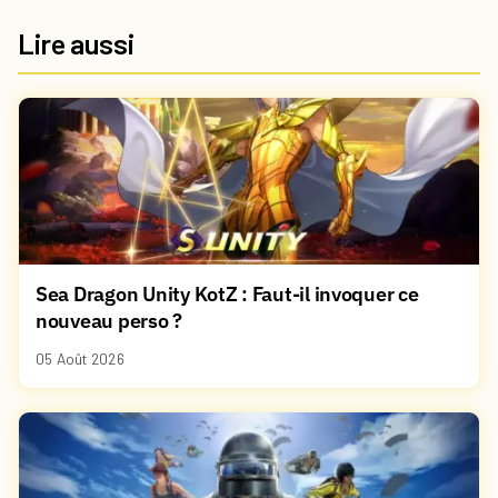
Lire aussi
Sea Dragon Unity KotZ : Faut-il invoquer ce
nouveau perso ?
05 Août 2026