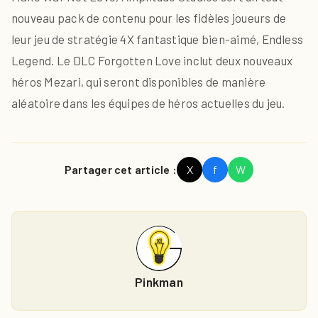
nouveau pack de contenu pour les fidèles joueurs de
leur jeu de stratégie 4X fantastique bien-aimé, Endless
Legend. Le DLC Forgotten Love inclut deux nouveaux
héros Mezari, qui seront disponibles de manière
aléatoire dans les équipes de héros actuelles du jeu.
Partager cet article :
X
f
W
Pinkman