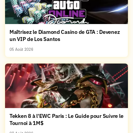
Maîtrisez le Diamond Casino de GTA : Devenez
un VIP de Los Santos
05 Août 2026
Tekken 8 à l'EWC Paris : Le Guide pour Suivre le
Tournoi à 1M$