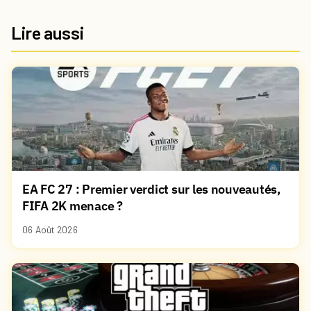
Lire aussi
EA FC 27 : Premier verdict sur les nouveautés,
FIFA 2K menace ?
06 Août 2026