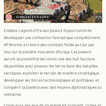
Endless Legend offre aux joueurs l’opportunité de
développer une civilisation fantastique complètement
différente à travers des combats fluide au tour par
tour sur la planète mourante d’Auriga. Les joueurs
auront la possibilité de choisir une des huit factions
disponibles pour pousser les héros dans des batailles
tactiques, exploiter le terrain de manière stratégique,
développer les forces technologiques et politiques, et
conquérir la planète avec des moyens diplomatiques ou
militaires.
Connu pour ses jeux de stratégie 4X profonds, riches et