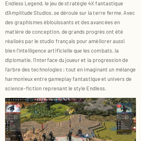
Endless Legend, le jeu de stratégie 4X fantastique
d’Amplitude Studios, se déroule sur la terre ferme. Avec
des graphismes éblouissants et des avancées en
matière de conception, de grands progrès ont été
réalisés par le studio français pour améliorer aussi
bien l’intelligence artificielle que les combats, la
diplomatie, l’interface du joueur et la progression de
l’arbre des technologies ; tout en imaginant un mélange
harmonieux entre gameplay fantastique et univers de
science-fiction reprenant le style Endless.