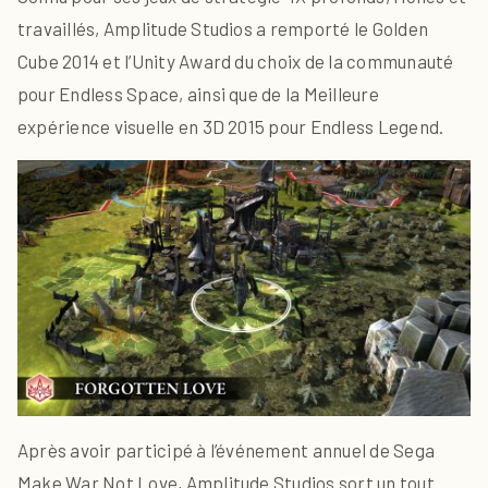
travaillés, Amplitude Studios a remporté le Golden
Cube 2014 et l’Unity Award du choix de la communauté
pour Endless Space, ainsi que de la Meilleure
expérience visuelle en 3D 2015 pour Endless Legend.
Après avoir participé à l’événement annuel de Sega
Make War Not Love, Amplitude Studios sort un tout