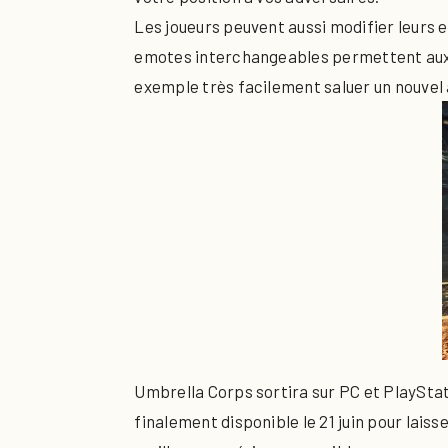
Les joueurs peuvent aussi modifier leurs
emotes interchangeables permettent aux 
exemple très facilement saluer un nouvel a
Umbrella Corps sortira sur PC et PlaySta
finalement disponible le 21 juin pour lais