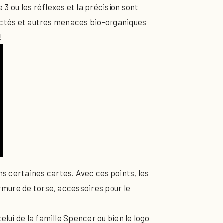
 ou les réflexes et la précision sont
nfectés et autres menaces bio-organiques
!
 certaines cartes. Avec ces points, les
rmure de torse, accessoires pour le
lui de la famille Spencer ou bien le logo