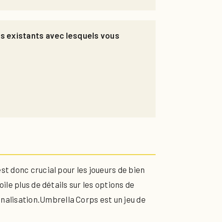
les existants avec lesquels vous
st donc crucial pour les joueurs de bien
ile plus de détails sur les options de
alisation.Umbrella Corps est un jeu de