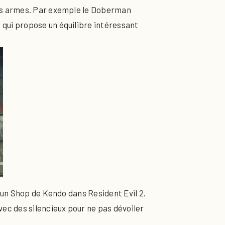
des armes. Par exemple le Doberman
qui propose un équilibre intéressant
Gun Shop de Kendo dans Resident Evil 2.
ec des silencieux pour ne pas dévoiler