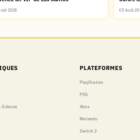
Août 2026
03 Août 20
IQUES
PLATEFORMES
PlayStation
PS5
& Soluces
Xbox
s
Nintendo
Switch 2