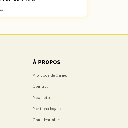
26
À PROPOS
À propos de Game.fr
Contact
Newsletter
Mentions légales
Confidentialité