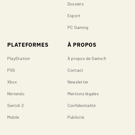
Dossiers
Esport
PC Gaming
PLATEFORMES
À PROPOS
PlayStation
À propos de Game.fr
PS5
Contact
Xbox
Newsletter
Nintendo
Mentions légales
Switch 2
Confidentialité
Mobile
Publicité