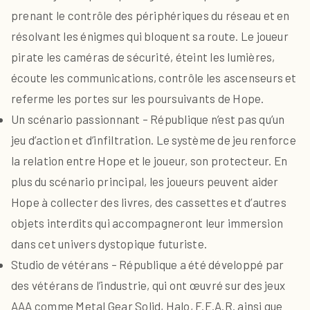
prenant le contrôle des périphériques du réseau et en
résolvant les énigmes qui bloquent sa route. Le joueur
pirate les caméras de sécurité, éteint les lumières,
écoute les communications, contrôle les ascenseurs et
referme les portes sur les poursuivants de Hope.
Un scénario passionnant – République n’est pas qu’un
jeu d’action et d’infiltration. Le système de jeu renforce
la relation entre Hope et le joueur, son protecteur. En
plus du scénario principal, les joueurs peuvent aider
Hope à collecter des livres, des cassettes et d’autres
objets interdits qui accompagneront leur immersion
dans cet univers dystopique futuriste.
Studio de vétérans – République a été développé par
des vétérans de l’industrie, qui ont œuvré sur des jeux
AAA comme Metal Gear Solid, Halo, F.E.A.R. ainsi que