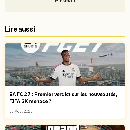
Pinkman
Lire aussi
EA FC 27 : Premier verdict sur les nouveautés,
FIFA 2K menace ?
06 Août 2026