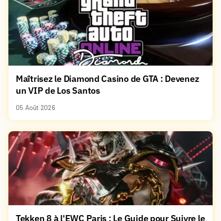
Maîtrisez le Diamond Casino de GTA : Devenez
un VIP de Los Santos
05 Août 2026
Tekken 8 à l'EWC Paris : Le Guide pour Suivre le