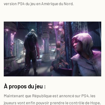
version PS4 du jeu en Amérique du Nord.
À propos du jeu :
Maintenant que République est annoncé sur PS4, les
joueurs vont enfin pouvoir prendre le contrôle de Hope,