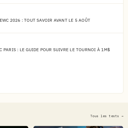
'EWC 2026 : TOUT SAVOIR AVANT LE 5 AOÛT
C PARIS : LE GUIDE POUR SUIVRE LE TOURNOI À 1M$
Tous les tests →