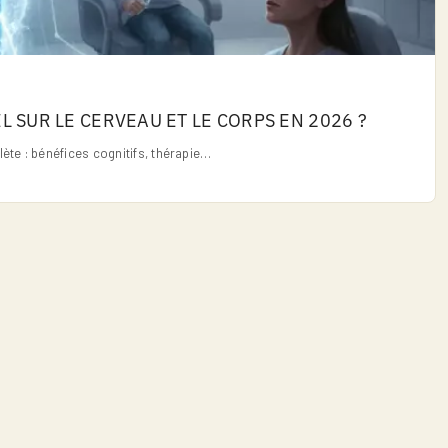
EL SUR LE CERVEAU ET LE CORPS EN 2026 ?
ète : bénéfices cognitifs, thérapie…