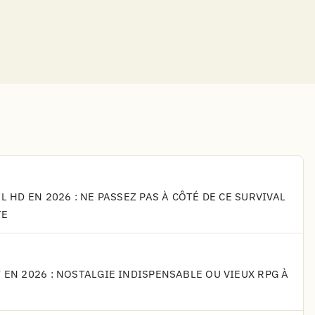
L HD EN 2026 : NE PASSEZ PAS À CÔTÉ DE CE SURVIVAL
TE
 EN 2026 : NOSTALGIE INDISPENSABLE OU VIEUX RPG À