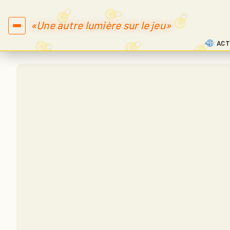
«Une autre lumière sur le jeu»
ACT