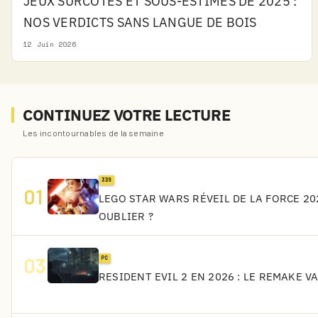
JEUX SURCOTÉS ET SOUS-ESTIMÉS DE 2025 :
NOS VERDICTS SANS LANGUE DE BOIS
12 Juin 2026
CONTINUEZ VOTRE LECTURE
Les incontournables de la semaine
3DS
01
LEGO STAR WARS RÉVEIL DE LA FORCE 202
OUBLIER ?
03
PC
RESIDENT EVIL 2 EN 2026 : LE REMAKE V