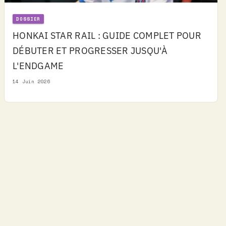
DOSSIER
HONKAI STAR RAIL : GUIDE COMPLET POUR
DÉBUTER ET PROGRESSER JUSQU'À
L'ENDGAME
14 Juin 2026