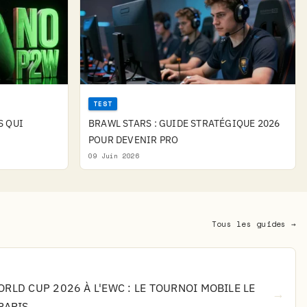
TEST
S QUI
BRAWL STARS : GUIDE STRATÉGIQUE 2026
POUR DEVENIR PRO
09 Juin 2026
Tous les guides →
RLD CUP 2026 À L'EWC : LE TOURNOI MOBILE LE
→
PARIS