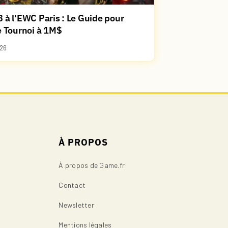
 à l'EWC Paris : Le Guide pour
e Tournoi à 1M$
26
À PROPOS
À propos de Game.fr
Contact
Newsletter
Mentions légales