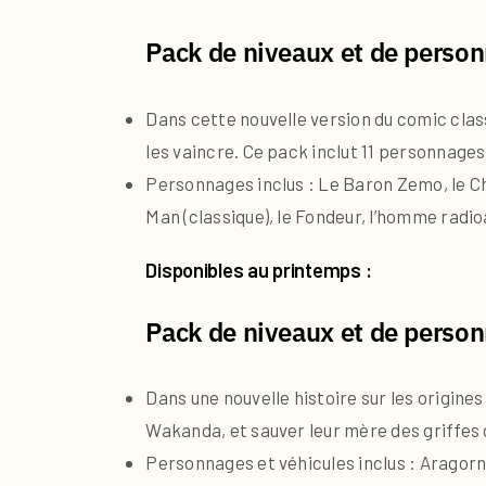
Pack de niveaux et de person
Dans cette nouvelle version du comic clas
les vaincre. Ce pack inclut 11 personnages
Personnages inclus : Le Baron Zemo, le Che
Man (classique), le Fondeur, l’homme radioac
Disponibles au printemps :
Pack de niveaux et de person
Dans une nouvelle histoire sur les origines 
Wakanda, et sauver leur mère des griffes d
Personnages et véhicules inclus : Aragorn,