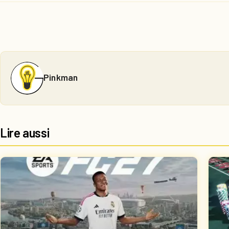
Pinkman
Lire aussi