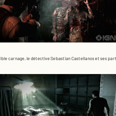
rrible carnage, le détective Sebastian Castellanos et ses pa