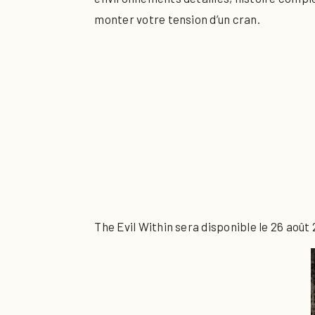
monter votre tension d’un cran.
The Evil Within sera disponible le 26 août