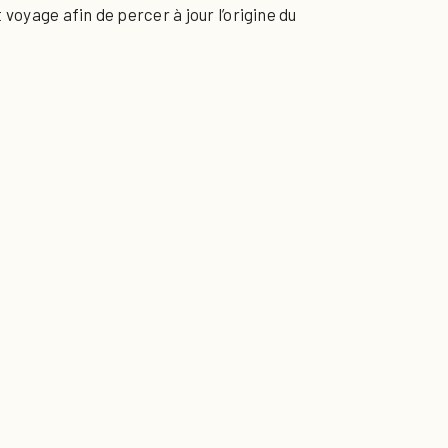
 voyage afin de percer à jour l’origine du