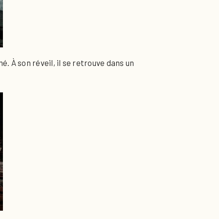
 À son réveil, il se retrouve dans un