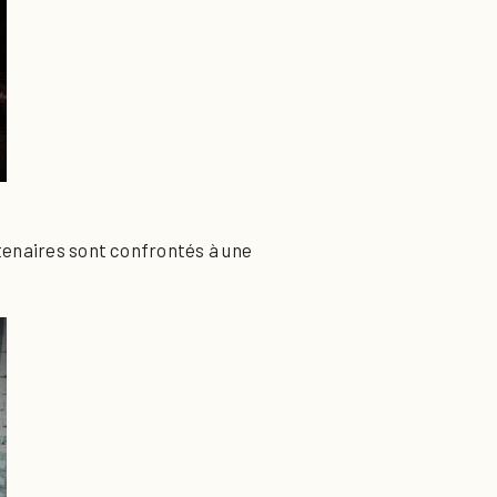
rtenaires sont confrontés à une