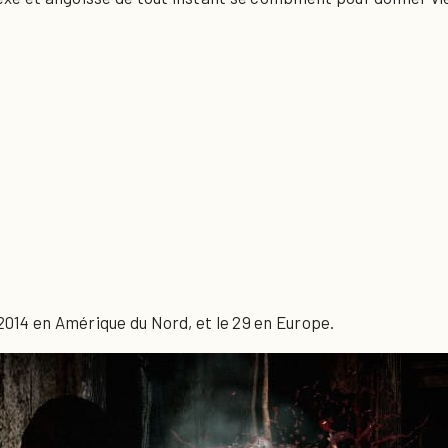
 2014 en Amérique du Nord, et le 29 en Europe.