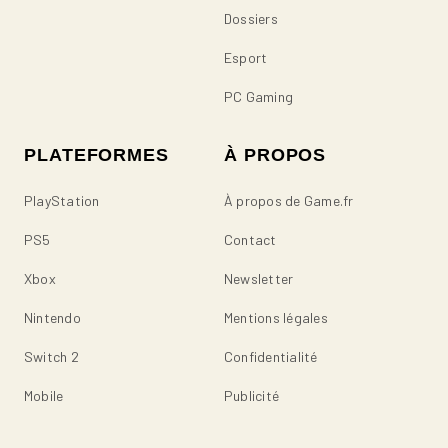
Dossiers
Esport
PC Gaming
PLATEFORMES
À PROPOS
PlayStation
À propos de Game.fr
PS5
Contact
Xbox
Newsletter
Nintendo
Mentions légales
Switch 2
Confidentialité
Mobile
Publicité