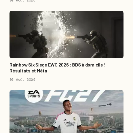
09 Août 2026
Rainbow Six Siege EWC 2026 : BDS à domicile !
Résultats et Méta
09 Août 2026