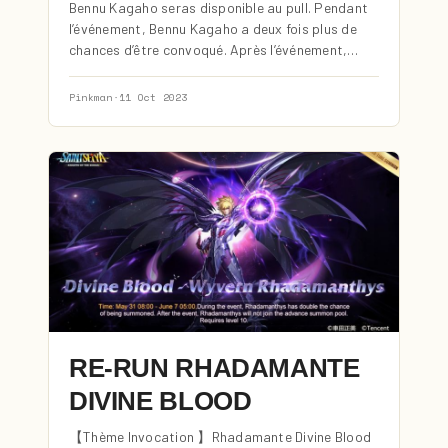
Bennu Kagaho seras disponible au pull. Pendant
l’événement, Bennu Kagaho a deux fois plus de
chances d’être convoqué. Après l’événement,…
Pinkman
·
11 Oct 2023
RE-RUN RHADAMANTE
DIVINE BLOOD
【Thème Invocation 】Rhadamante Divine Blood