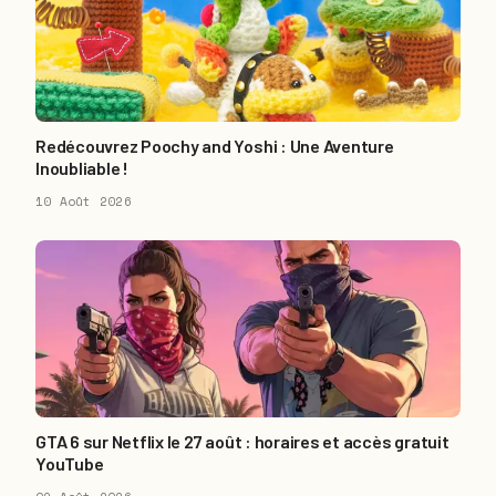
Redécouvrez Poochy and Yoshi : Une Aventure
Inoubliable !
10 Août 2026
GTA 6 sur Netflix le 27 août : horaires et accès gratuit
YouTube